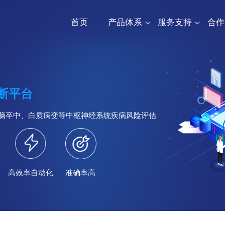
首页
产品体系
服务支持
合作
断平台
脑卒中、白质病变等中枢神经系统疾病风险评估
高效率自动化
准确率高