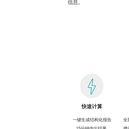
信息。
快速计算
一键生成结构化报告
全
15分钟内出结果
媲