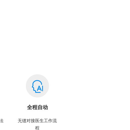
全程自动
法
无缝对接医生工作流
程