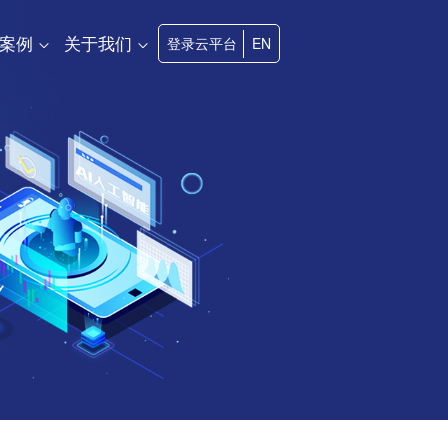
案例
关于我们
登录云平台
EN