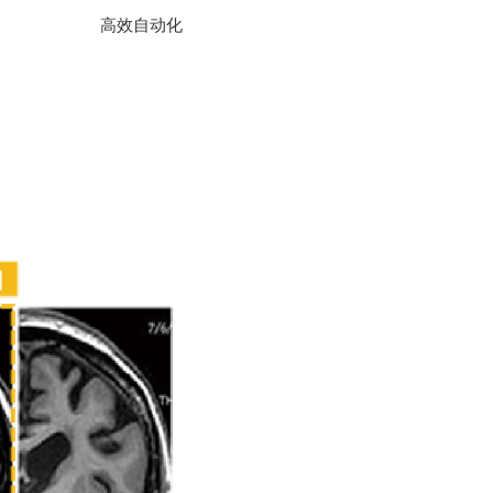
高效自动化