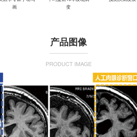
画
变
产品图像
PRODUCT IMAGE